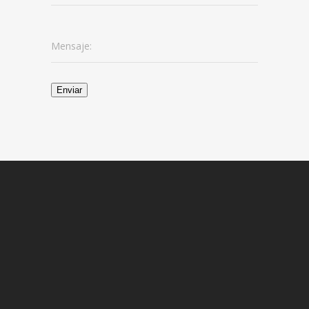
Mensaje:
Enviar