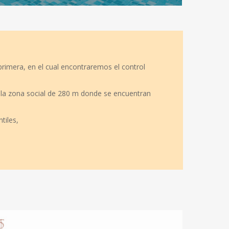
primera, en el cual encontraremos el control
rá la zona social de 280 m donde se encuentran
tiles,