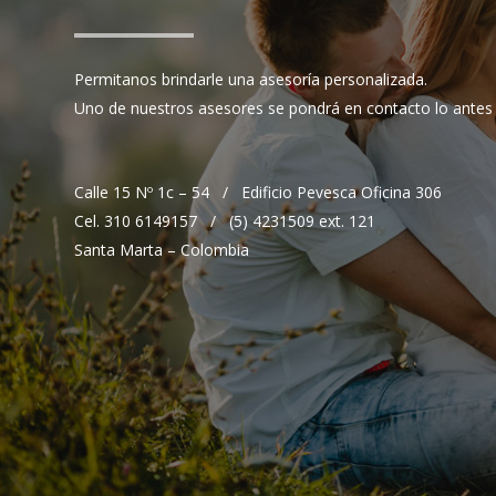
Permitanos brindarle una asesoría personalizada.
Uno de nuestros asesores se pondrá en contacto lo antes 
Calle 15 Nº 1c – 54 / Edificio Pevesca Oficina 306
Cel. 310 6149157 / (5) 4231509 ext. 121
Santa Marta – Colombia