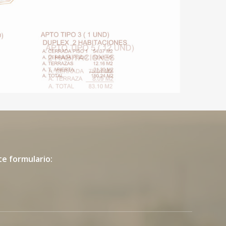
te formulario: