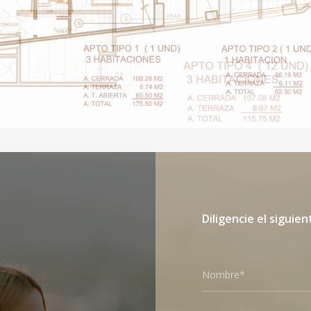
Diligencie el siguien
Nombre*