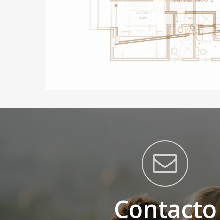
Contacto