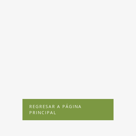
REGRESAR A PÁGINA
PRINCIPAL