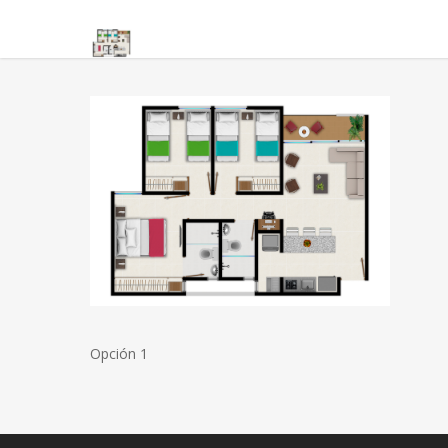
Opción 1