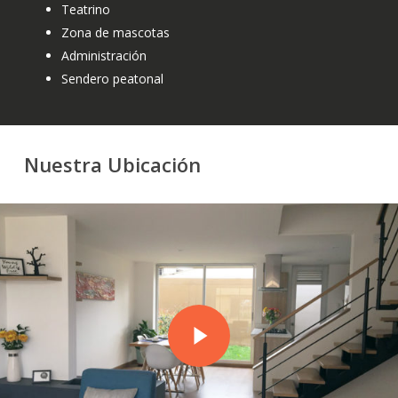
Teatrino
Zona de mascotas
Administración
Sendero peatonal
Nuestra Ubicación