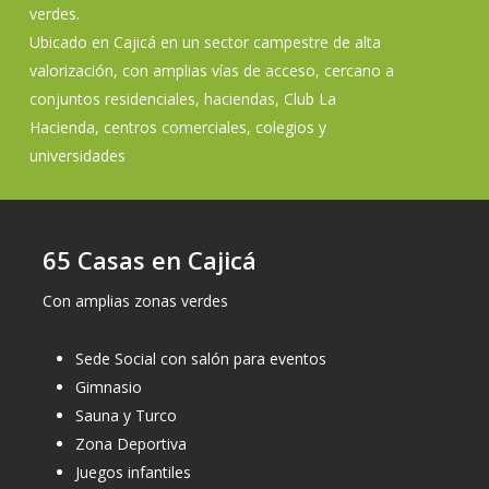
verdes.
Ubicado en Cajicá en un sector campestre de alta
valorización, con amplias vías de acceso, cercano a
conjuntos residenciales, haciendas, Club La
Hacienda, centros comerciales, colegios y
universidades
65 Casas en Cajicá
Con amplias zonas verdes
Sede Social con salón para eventos
Gimnasio
Sauna y Turco
Zona Deportiva
Juegos infantiles