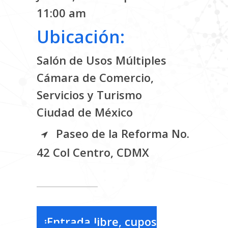
11:00 am
Ubicación:
Salón de Usos Múltiples
Cámara de Comercio,
Servicios y Turismo
Ciudad de México
Paseo de la Reforma No.
42 Col Centro, CDMX
¡Entrada libre, cupos