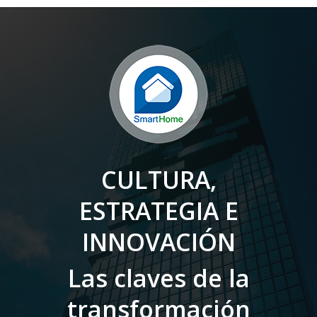
CULTURA,
ESTRATEGIA E
INNOVACIÓN
Las claves de la
transformación