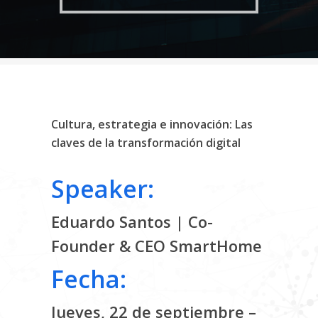
Cultura, estrategia e innovación: Las
claves de la transformación digital
Speaker:
Eduardo Santos | Co-
Founder & CEO SmartHome
Fecha:
Jueves, 22 de septiembre –