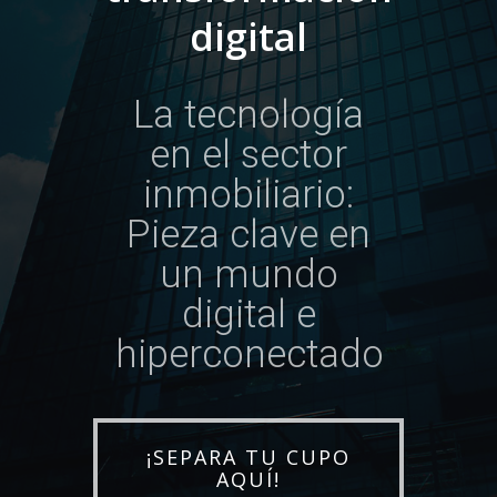
digital
La tecnología
en el sector
inmobiliario:
Pieza clave en
un mundo
digital e
hiperconectado
¡SEPARA TU CUPO
AQUÍ!