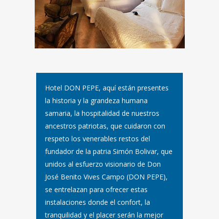
Hotel DON PEPE, aquí están presentes
la historia y la grandeza humana
samaria, la hospitalidad de nuestros
ancestros patriotas, que cuidaron con
respeto los venerables restos del
fundador de la patria Simón Bolivar, que
unidos al esfuerzo visionario de Don
José Benito Vives Campo (DON PEPE),
se entrelazan para ofrecer estas
instalaciones donde el confort, la
tranquilidad y el placer serán la mejor