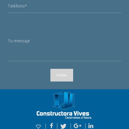
Teléfono*
Tu mensaje