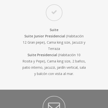
Suite
Suite Junior Presidencial
(Habitación
12 Gran pepe), Cama king size, Jacuzzi y
Terraza
Suite Presidencial
(Habitación 10
Rosita y Pepe), Cama king size, 2 baños,
patio interno, jacuzzi, jardín vertical, sala
y balcón con vista al mar.