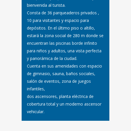
bienvenida al turista.
Consta de 36 parqueaderos privados ,
10 para visitantes y espacio para
depósitos. En el último piso o altillo,
estará la zona social de 280 m donde se
encuentran las piscinas borde infinito
para niños y adultos, una vista perfecta
y panorámica de la ciudad.
Cuenta en sus amenidades con espacio
de gimnasio, sauna, baños sociales,
salón de eventos, zona de juegos
infantiles,
dos ascensores, planta eléctrica de
cobertura total y un moderno ascensor
vehicular.