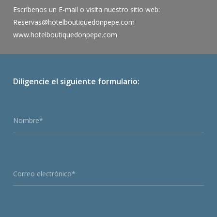
Escríbenos un E-mail o visita nuestro sitio web:
Reservas@hotelboutiquedonpepe.com
www.hotelboutiquedonpepe.com
Diligencie el siguiente formulario:
Nombre*
Correo electrónico*