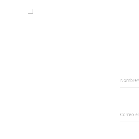
Nombre
Correo el