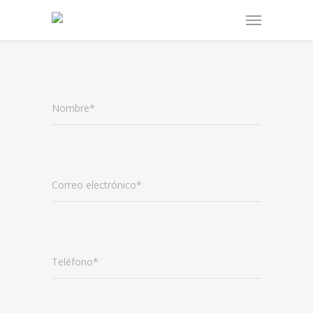
Nombre*
Correo electrónico*
Teléfono*