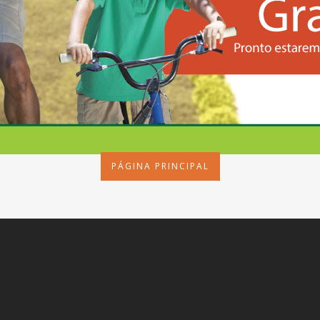
PÁGINA PRINCIPAL