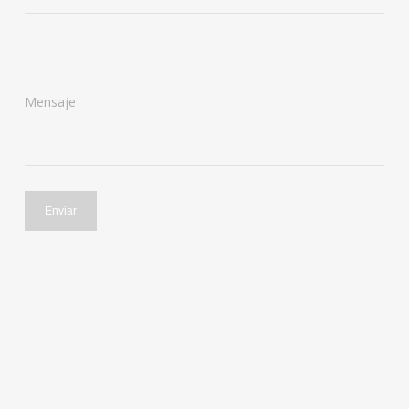
Mensaje