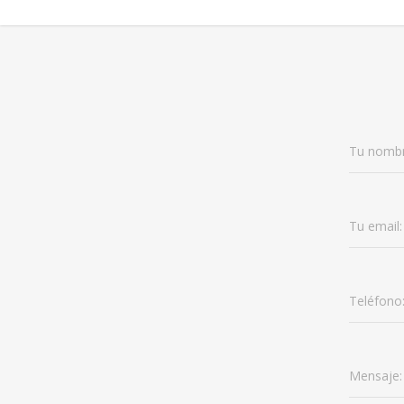
Tu nombr
Tu email:
Teléfono
Mensaje: